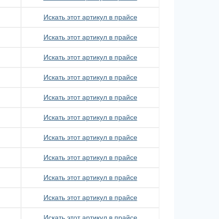
Искать этот артикул в прайсе
Искать этот артикул в прайсе
Искать этот артикул в прайсе
Искать этот артикул в прайсе
Искать этот артикул в прайсе
Искать этот артикул в прайсе
Искать этот артикул в прайсе
Искать этот артикул в прайсе
Искать этот артикул в прайсе
Искать этот артикул в прайсе
Искать этот артикул в прайсе