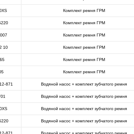
0XS
Комплект ремня ГРМ
6220
Комплект ремня ГРМ
7007
Комплект ремня ГРМ
2 10
Комплект ремня ГРМ
65
Комплект ремня ГРМ
05
Комплект ремня ГРМ
12-871
Водяной насос + комплект зубчатого ремня
701
Водяной насос + комплект зубчатого ремня
0XS
Водяной насос + комплект зубчатого ремня
6220
Водяной насос + комплект зубчатого ремня
12-871
Водяной насос + комплект зубчатого ремня