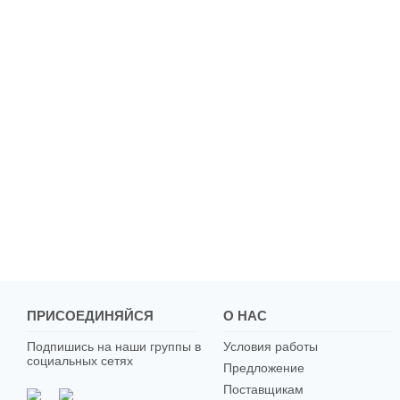
ПРИСОЕДИНЯЙСЯ
О НАС
Подпишись на наши группы в
Условия работы
социальных сетях
Предложение
Поставщикам