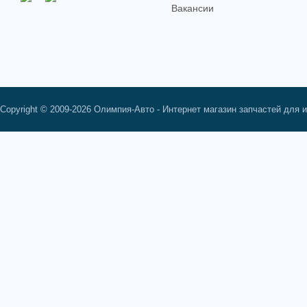
Вакансии
Copyright © 2009-2026 Олимпия-Авто - Интернет магазин запчастей для 