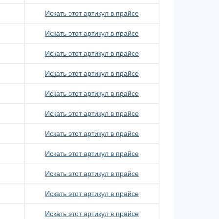
Искать этот артикул в прайсе
Искать этот артикул в прайсе
Искать этот артикул в прайсе
Искать этот артикул в прайсе
Искать этот артикул в прайсе
Искать этот артикул в прайсе
Искать этот артикул в прайсе
Искать этот артикул в прайсе
Искать этот артикул в прайсе
Искать этот артикул в прайсе
Искать этот артикул в прайсе