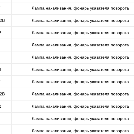
T
Лампа накаливания, фонарь указателя поворота
02B
Лампа накаливания, фонарь указателя поворота
2
Лампа накаливания, фонарь указателя поворота
0
Лампа накаливания, фонарь указателя поворота
Лампа накаливания, фонарь указателя поворота
B
Лампа накаливания, фонарь указателя поворота
T
Лампа накаливания, фонарь указателя поворота
02B
Лампа накаливания, фонарь указателя поворота
2
Лампа накаливания, фонарь указателя поворота
0
Лампа накаливания, фонарь указателя поворота
Лампа накаливания, фонарь указателя поворота