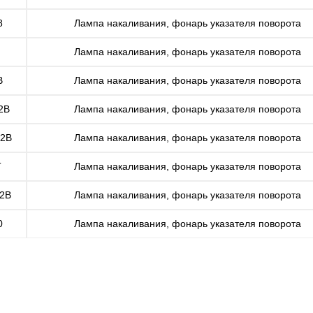
8
Лампа накаливания, фонарь указателя поворота
Лампа накаливания, фонарь указателя поворота
B
Лампа накаливания, фонарь указателя поворота
2B
Лампа накаливания, фонарь указателя поворота
02B
Лампа накаливания, фонарь указателя поворота
T
Лампа накаливания, фонарь указателя поворота
02B
Лампа накаливания, фонарь указателя поворота
0
Лампа накаливания, фонарь указателя поворота