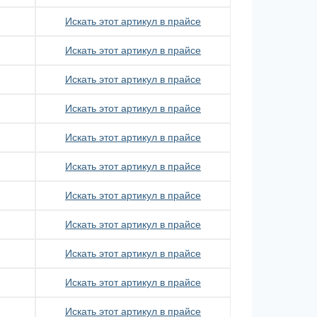
Искать этот артикул в прайсе
Искать этот артикул в прайсе
Искать этот артикул в прайсе
Искать этот артикул в прайсе
Искать этот артикул в прайсе
Искать этот артикул в прайсе
Искать этот артикул в прайсе
Искать этот артикул в прайсе
Искать этот артикул в прайсе
Искать этот артикул в прайсе
Искать этот артикул в прайсе