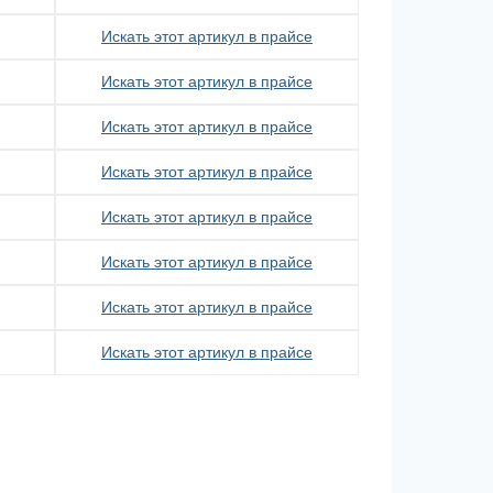
Искать этот артикул в прайсе
Искать этот артикул в прайсе
Искать этот артикул в прайсе
Искать этот артикул в прайсе
Искать этот артикул в прайсе
Искать этот артикул в прайсе
Искать этот артикул в прайсе
Искать этот артикул в прайсе