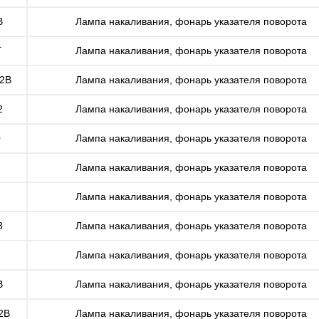
B
Лампа накаливания, фонарь указателя поворота
T
Лампа накаливания, фонарь указателя поворота
02B
Лампа накаливания, фонарь указателя поворота
2
Лампа накаливания, фонарь указателя поворота
0
Лампа накаливания, фонарь указателя поворота
Лампа накаливания, фонарь указателя поворота
Лампа накаливания, фонарь указателя поворота
3
Лампа накаливания, фонарь указателя поворота
Лампа накаливания, фонарь указателя поворота
B
Лампа накаливания, фонарь указателя поворота
2B
Лампа накаливания, фонарь указателя поворота