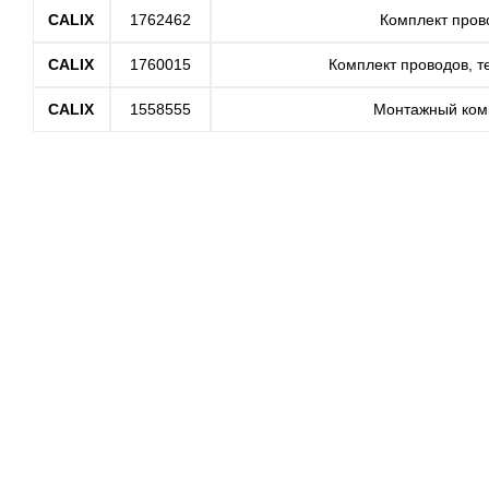
CALIX
1762462
Комплект пров
CALIX
1760015
Комплект проводов, т
CALIX
1558555
Монтажный комп