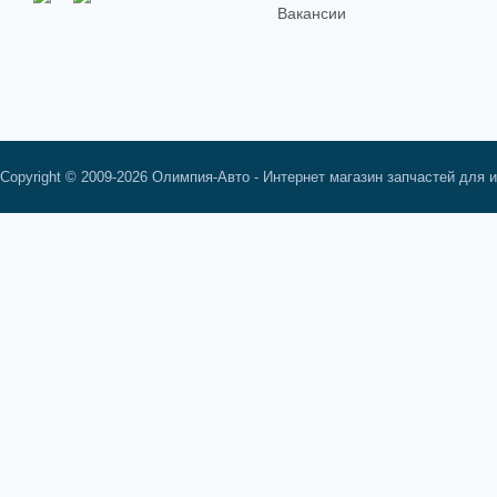
Вакансии
Copyright © 2009-2026 Олимпия-Авто - Интернет магазин запчастей для 