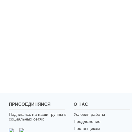
ПРИСОЕДИНЯЙСЯ
О НАС
Подпишись на наши группы в
Условия работы
социальных сетях
Предложение
Поставщикам