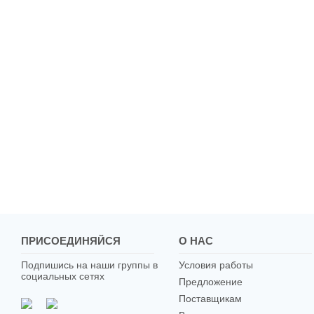
ПРИСОЕДИНЯЙСЯ
О НАС
Подпишись на наши группы в
Условия работы
социальных сетях
Предложение
Поставщикам