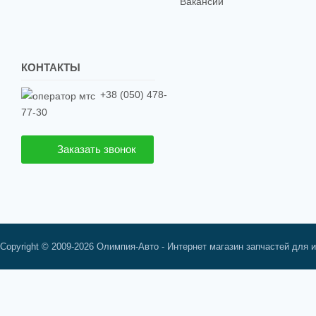
Вакансии
КОНТАКТЫ
+38 (050) 478-
77-30
Заказать звонок
Copyright © 2009-2026 Олимпия-Авто - Интернет магазин запчастей для 