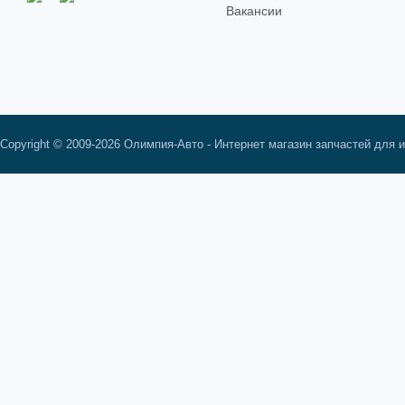
Вакансии
Copyright © 2009-2026 Олимпия-Авто - Интернет магазин запчастей для 