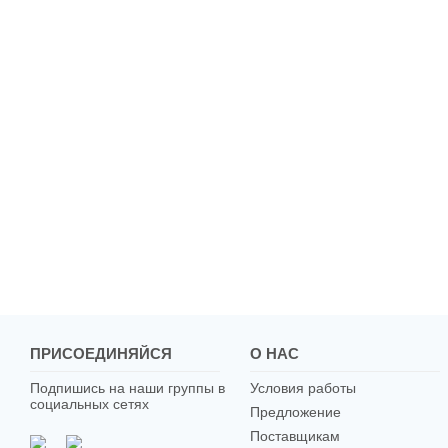
ПРИСОЕДИНЯЙСЯ
О НАС
Подпишись на наши группы в
Условия работы
социальных сетях
Предложение
Поставщикам