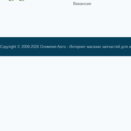
Вакансии
Copyright © 2009-2026 Олимпия-Авто - Интернет магазин запчастей для 