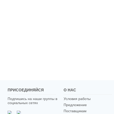
ПРИСОЕДИНЯЙСЯ
О НАС
Подпишись на наши группы в
Условия работы
социальных сетях
Предложение
Поставщикам