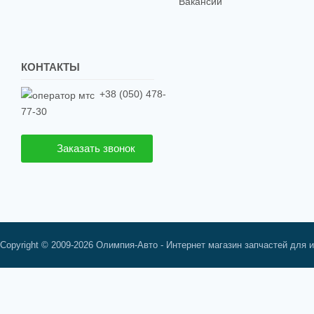
Вакансии
КОНТАКТЫ
+38 (050) 478-
77-30
Заказать звонок
Copyright © 2009-2026 Олимпия-Авто - Интернет магазин запчастей для 