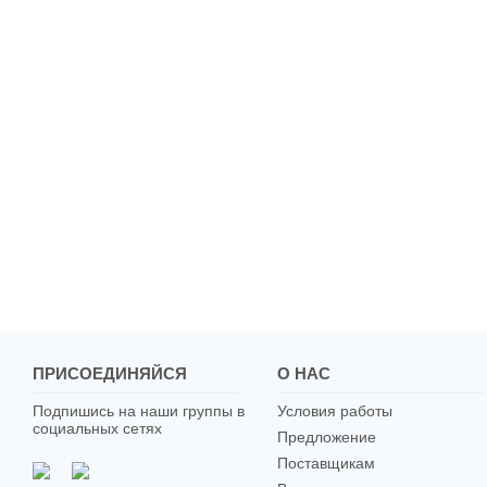
ПРИСОЕДИНЯЙСЯ
О НАС
Подпишись на наши группы в
Условия работы
социальных сетях
Предложение
Поставщикам