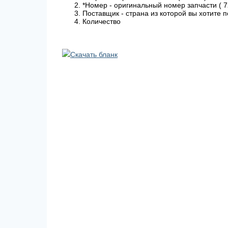
*Номер - оригинальный номер запчасти ( 
Поставщик - страна из которой вы хотите 
Количество
Скачать бланк