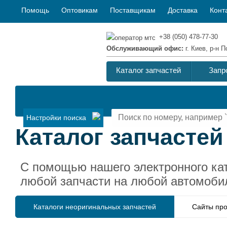
Помощь
Оптовикам
Поставщикам
Доставка
Конт
+38 (050) 478-77-30
Обслуживающий офис:
г. Киев, р-н
Каталог запчастей
Запр
Настройки поиска
Каталог запчастей
С помощью нашего электронного ка
любой запчасти на любой автомоби
Каталоги неоригинальных запчастей
Сайты про