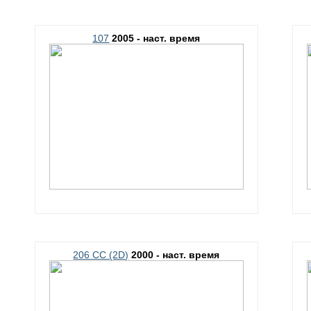
107
2005 - наст. время
206 CC (2D)
2000 - наст. время