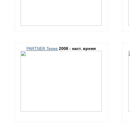
PARTNER Tepee
2008 - наст. время