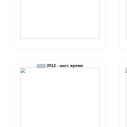
4008
2012 - наст. время