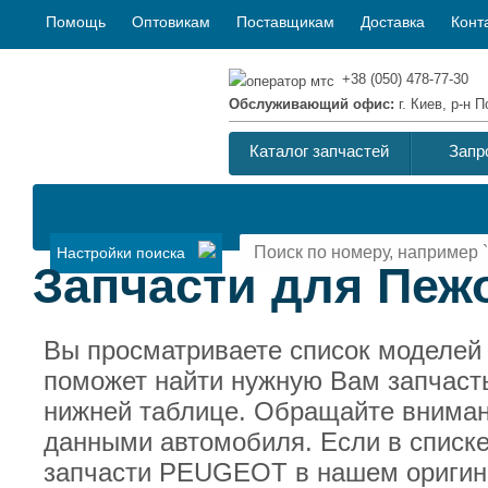
Помощь
Оптовикам
Поставщикам
Доставка
Конт
+38 (050) 478-77-30
Обслуживающий офис:
г. Киев, р-н
Каталог запчастей
Запр
Настройки поиска
Запчасти для Пеж
Вы просматриваете список моделей
поможет найти нужную Вам запчасть
нижней таблице. Обращайте вниман
данными автомобиля. Если в списке
запчасти PEUGEOT в нашем оригина