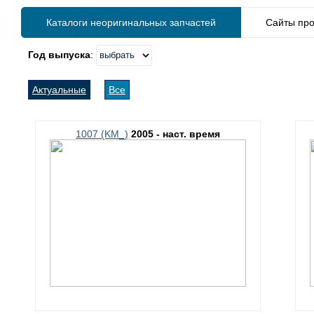
Каталоги неоригинальных запчастей
Сайты про
Год выпуска
:
Актуальные
Все
1007 (KM_)
2005 - наст. время