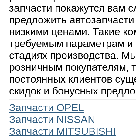
запчасти покажутся вам с
предложить автозапчасти
низкими ценами. Такие к
требуемым параметрам и 
стадиях производства. М
розничным покупателям, т
постоянных клиентов сущ
скидок и бонусных предл
Запчасти OPEL
Запчасти NISSAN
Запчасти MITSUBISHI