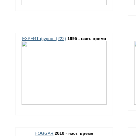
EXPERT фургон (222)
1995 - наст. время
HOGGAR
2010 - наст. время