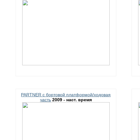
PARTNER c бортовой платформой/ходовая
часть
2009 - наст. время