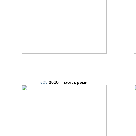
508
2010 - наст. время