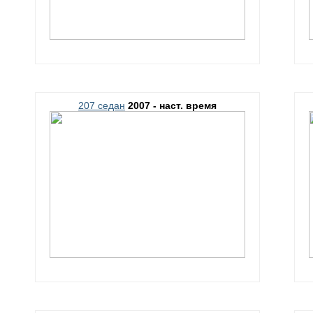
207 седан
2007 - наст. время