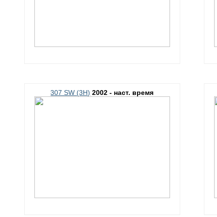
307 SW (3H)
2002 - наст. время