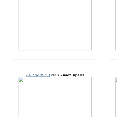
207 SW (WK_)
2007 - наст. время