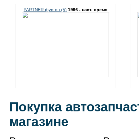
PARTNER фургон (5)
1996 - наст. время
Покупка автозапча
магазине