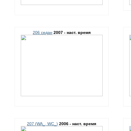
206 седан
2007 - наст. время
207 (WA_, WC_)
2006 - наст. время