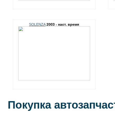
SOLENZA
2003 - наст. время
Покупка автозапчас