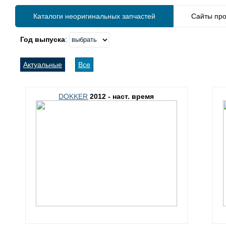
Каталоги неоригинальных запчастей
Сайты про
Год выпуска
:
Актуальные
Все
DOKKER
2012 - наст. время