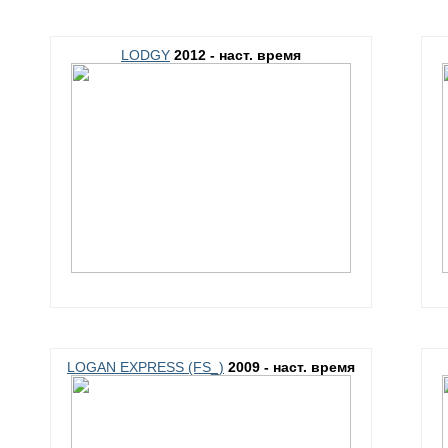
LODGY
2012 - наст. время
LOGAN EXPRESS (FS_)
2009 - наст. время