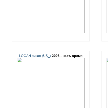
LOGAN пикап (US_)
2008 - наст. время