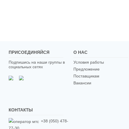
ПРИСОЕДИНЯЙСЯ
О НАС
Подпишись на наши группы в
Условия работы
социальных сетях
Предложение
Поставщикам
Вакансии
КОНТАКТЫ
+38 (050) 478-
77-30