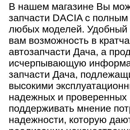
В нашем магазине Вы мож
запчасти DACIA с полным
любых моделей. Удобный 
вам возможность в кратча
автозапчасти Дача, а пр
исчерпывающую информац
запчасти Дача, подлежащ
высокими эксплуатационн
надежных и проверенных 
поддерживать мнение пот
надежности, которую дают