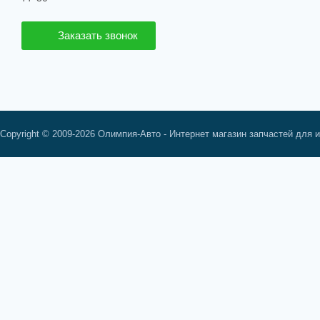
Заказать звонок
Copyright © 2009-2026 Олимпия-Авто - Интернет магазин запчастей для 