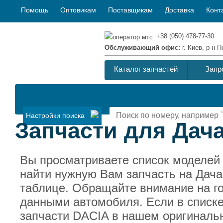
Помощь
Оптовикам
Поставщикам
Доставка
Конт
+38 (050) 478-77-30
Обслуживающий офис:
г. Киев, р-н
Каталог запчастей
Запр
Настройки поиска
Запчасти для Дача
Вы просматриваете список моделей
найти нужную Вам запчасть на Дача
таблице. Обращайте внимание на г
данными автомобиля. Если в списке
запчасти DACIA в нашем оригинальн