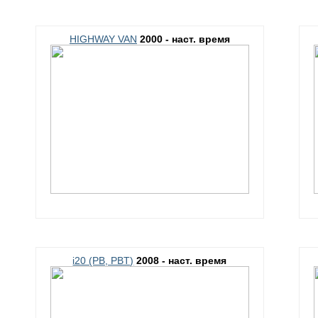
HIGHWAY VAN
2000 - наст. время
i20 (PB, PBT)
2008 - наст. время