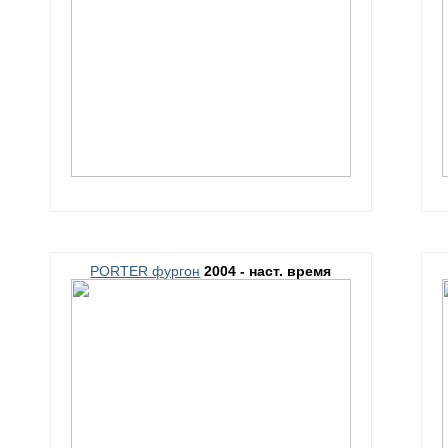
PORTER фургон
2004 - наст. время