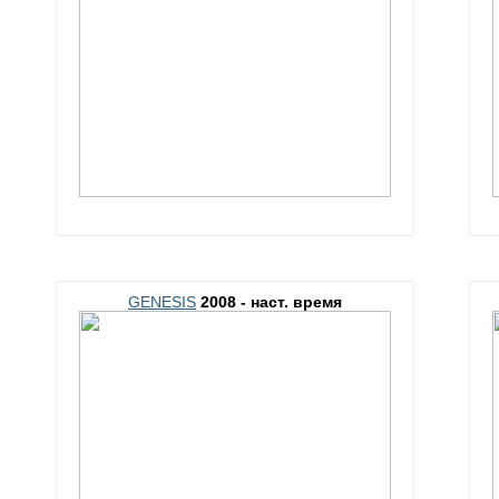
GENESIS
2008 - наст. время