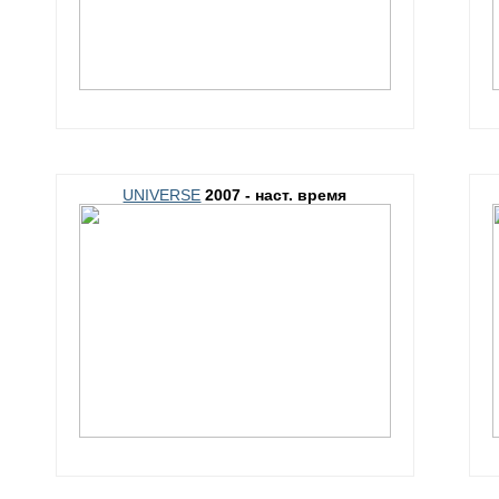
UNIVERSE
2007 - наст. время