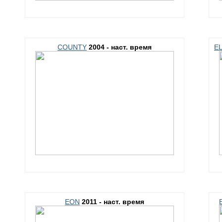
COUNTY
2004 - наст. время
EL
EON
2011 - наст. время