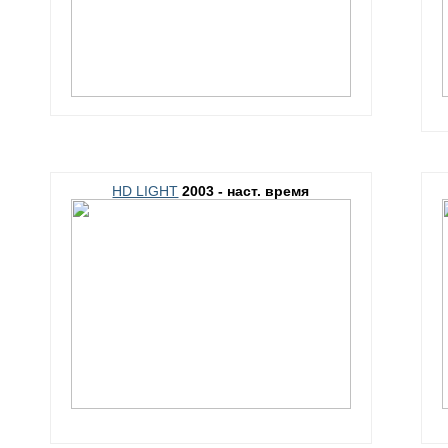
HD LIGHT
2003 - наст. время