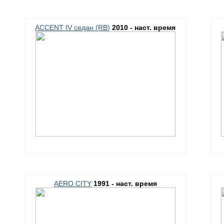
ACCENT IV седан (RB)
2010 - наст. время
AERO CITY
1991 - наст. время