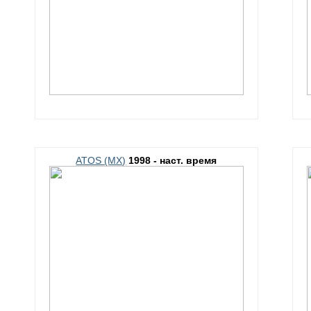
ATOS (MX)
1998 - наст. время