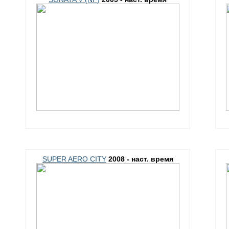
SUPER AERO CITY
2008 - наст. время