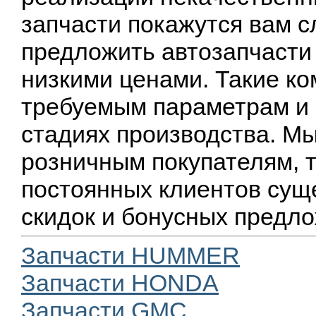
запчасти покажутся вам с
предложить автозапчасти
низкими ценами. Такие к
требуемым параметрам и 
стадиях производства. М
розничным покупателям, т
постоянных клиентов сущ
скидок и бонусных предл
Запчасти HUMMER
Запчасти HONDA
Запчасти GMC