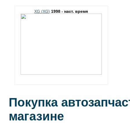
XG (XG)
1998 - наст. время
Покупка автозапчас
магазине