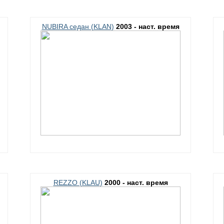
NUBIRA седан (KLAN)
2003 - наст. время
REZZO (KLAU)
2000 - наст. время