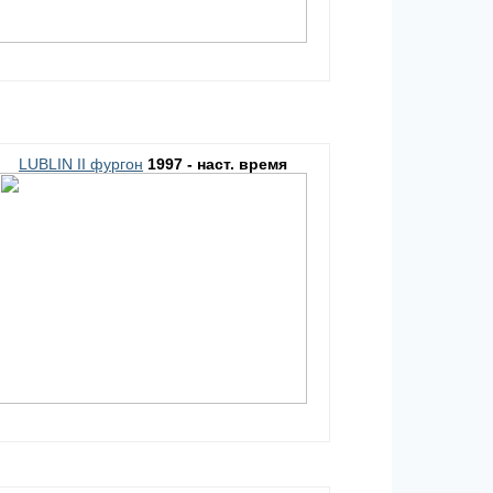
LUBLIN II фургон
1997 - наст. время