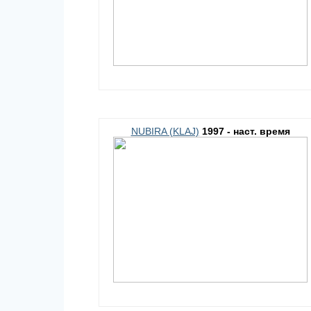
NUBIRA (KLAJ)
1997 - наст. время