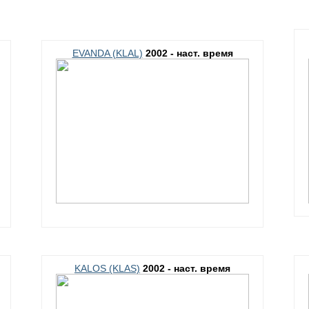
EVANDA (KLAL)
2002 - наст. время
KALOS (KLAS)
2002 - наст. время