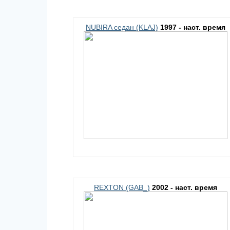
NUBIRA седан (KLAJ)
1997 - наст. время
REXTON (GAB_)
2002 - наст. время