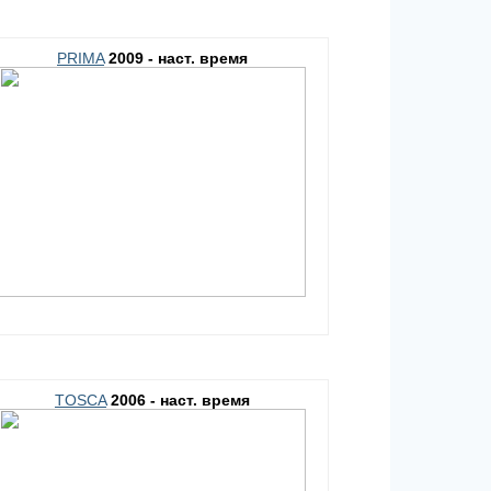
PRIMA
2009 - наст. время
TOSCA
2006 - наст. время