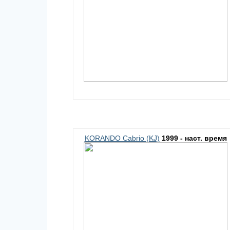
KORANDO Cabrio (KJ)
1999 - наст. время