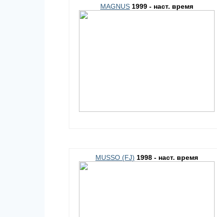
MAGNUS
1999 - наст. время
MUSSO (FJ)
1998 - наст. время