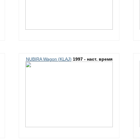
NUBIRA Wagon (KLAJ)
1997 - наст. время