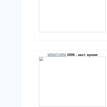
WINSTORM
2006 - наст. время