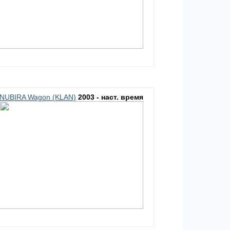
NUBIRA Wagon (KLAN)
2003 - наст. время