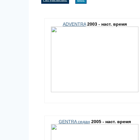
ADVENTRA
2003 - наст. время
GENTRA седан
2005 - наст. время