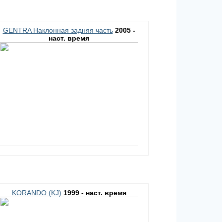
GENTRA Наклонная задняя часть
2005 -
наст. время
KORANDO (KJ)
1999 - наст. время