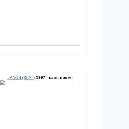
LANOS (KLAT)
1997 - наст. время