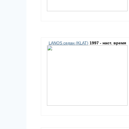
LANOS седан (KLAT)
1997 - наст. время