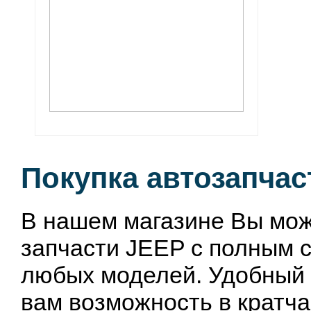
Покупка автозапчас
В нашем магазине Вы мож
запчасти JEEP с полным 
любых моделей. Удобный 
вам возможность в кратча