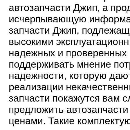
автозапчасти Джип, а пр
исчерпывающую информац
запчасти Джип, подлежащ
высокими эксплуатационн
надежных и проверенных 
поддерживать мнение пот
надежности, которую дают
реализации некачественн
запчасти покажутся вам с
предложить автозапчасти
ценами. Такие комплекту