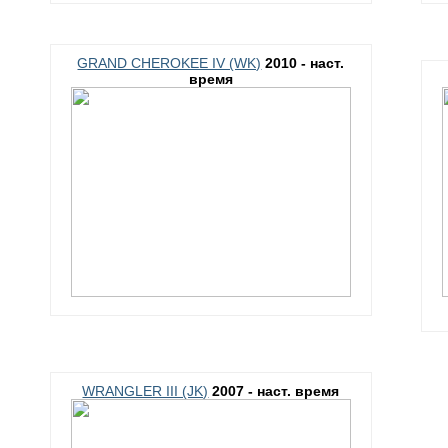
GRAND CHEROKEE IV (WK)
2010 - наст.
время
WRANGLER III (JK)
2007 - наст. время