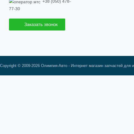
+38 (050) 478-
77-30
Заказать звонок
Copyright © 2009-2026 Олимпия-Авто - Интернет магазин запчастей для 