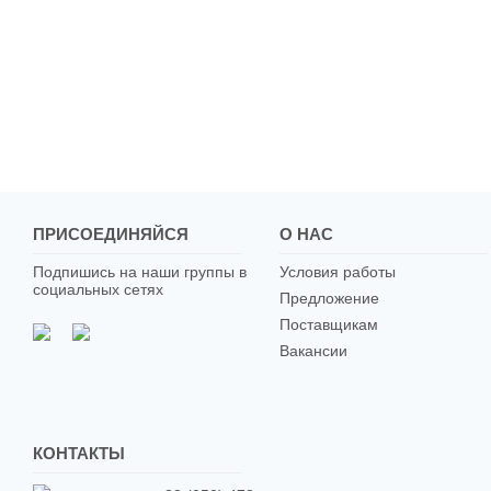
ПРИСОЕДИНЯЙСЯ
О НАС
Подпишись на наши группы в
Условия работы
социальных сетях
Предложение
Поставщикам
Вакансии
КОНТАКТЫ