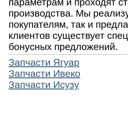
параметрам и проходят ст
производства. Мы реализ
покупателям, так и предл
клиентов существует спец
бонусных предложений.
Запчасти Ягуар
Запчасти Ивеко
Запчасти Исузу