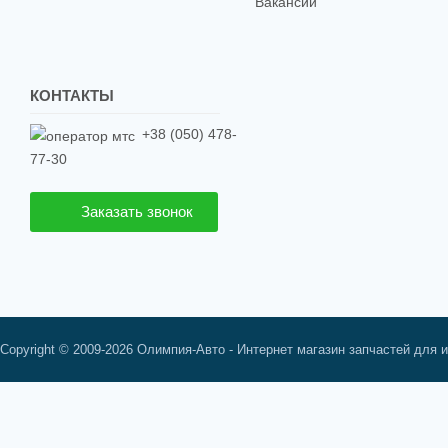
Вакансии
КОНТАКТЫ
+38 (050) 478-
77-30
Заказать звонок
Copyright © 2009-2026 Олимпия-Авто - Интернет магазин запчастей для 