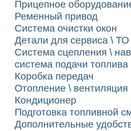
Прицепное оборудовани
Ременный привод
Система очистки окон
Детали для сервиса \ ТО 
Система сцепления \ на
система подачи топлива
Коробка передач
Отопление \ вентиляция
Кондиционер
Подготовка топливной с
Дополнительные удобст