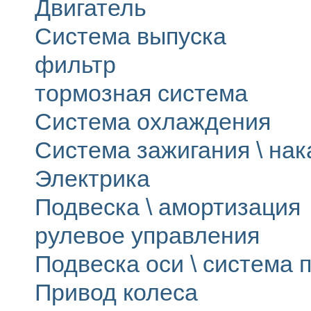
Двигатель
Система выпуска
фильтр
тормозная система
Система охлаждения
Система зажигания \ на
Электрика
Подвеска \ амортизация
рулевое управления
Подвеска оси \ система п
Привод колеса