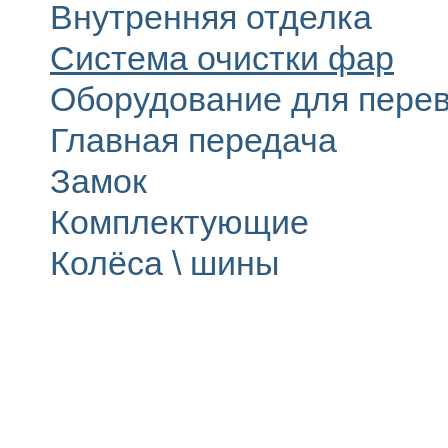
Внутренняя отделка
Система очистки фар
Оборудование для перев
Главная передача
Замок
Комплектующие
Колёса \ шины