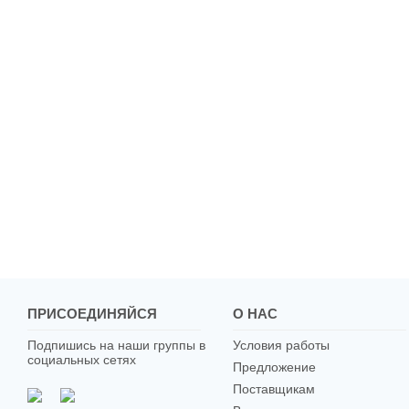
ПРИСОЕДИНЯЙСЯ
О НАС
Подпишись на наши группы в
Условия работы
социальных сетях
Предложение
Поставщикам