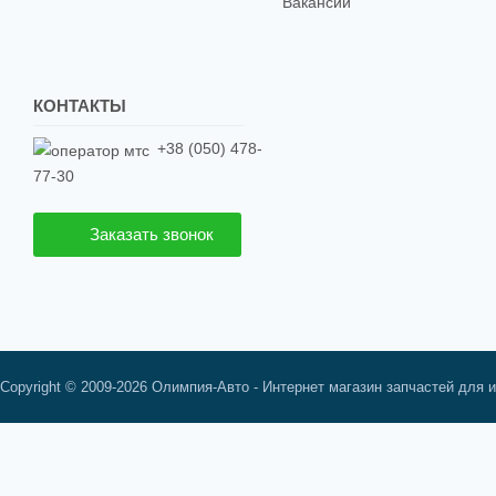
Вакансии
КОНТАКТЫ
+38 (050) 478-
77-30
Заказать звонок
Copyright © 2009-2026 Олимпия-Авто - Интернет магазин запчастей для 