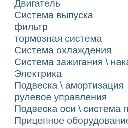
Двигатель
Система выпуска
фильтр
тормозная система
Система охлаждения
Система зажигания \ на
Электрика
Подвеска \ амортизация
рулевое управления
Подвеска оси \ система п
Прицепное оборудовани