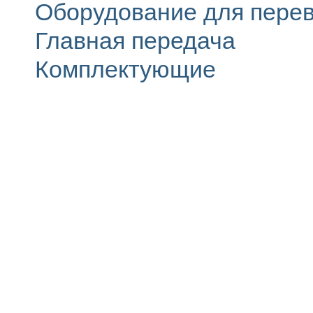
Оборудование для перев
Главная передача
Комплектующие