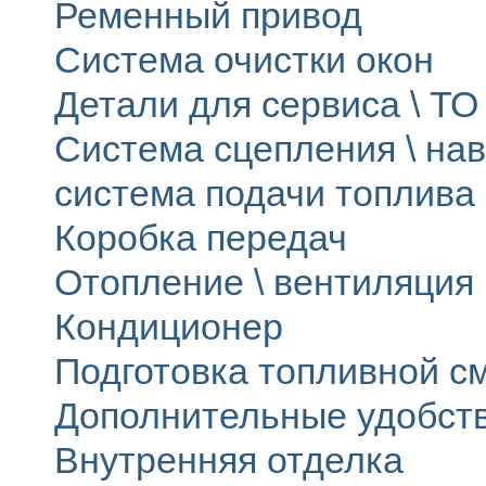
Ременный привод
Система очистки окон
Детали для сервиса \ ТО 
Система сцепления \ на
система подачи топлива
Коробка передач
Отопление \ вентиляция
Кондиционер
Подготовка топливной с
Дополнительные удобст
Внутренняя отделка