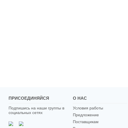
ПРИСОЕДИНЯЙСЯ
О НАС
Подпишись на наши группы в
Условия работы
социальных сетях
Предложение
Поставщикам