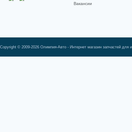
Вакансии
Copyright © 2009-2026 Олимпия-Авто - Интернет магазин запчастей для 