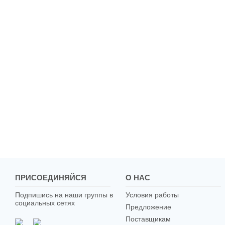
ПРИСОЕДИНЯЙСЯ
О НАС
Подпишись на наши группы в
Условия работы
социальных сетях
Предложение
Поставщикам