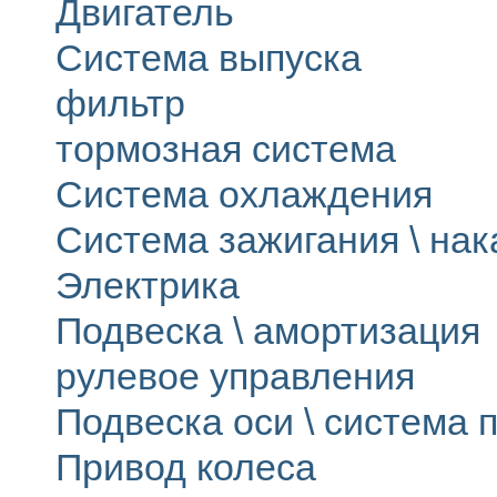
Двигатель
Система выпуска
фильтр
тормозная система
Система охлаждения
Система зажигания \ на
Электрика
Подвеска \ амортизация
рулевое управления
Подвеска оси \ система п
Привод колеса