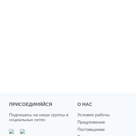
ПРИСОЕДИНЯЙСЯ
О НАС
Подпишись на наши группы в
Условия работы
социальных сетях
Предложение
Поставщикам