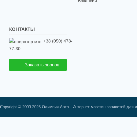
Вакансии
КОНТАКТЫ
+38 (050) 478-
77-30
Заказать звонок
Copyright © 2009-2026 Олимпия-Авто - Интернет магазин запчастей для 