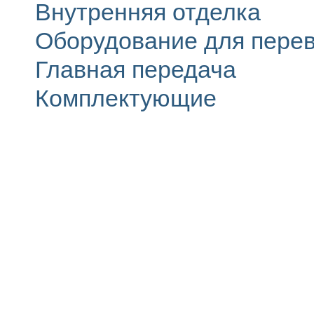
Внутренняя отделка
Оборудование для перев
Главная передача
Комплектующие