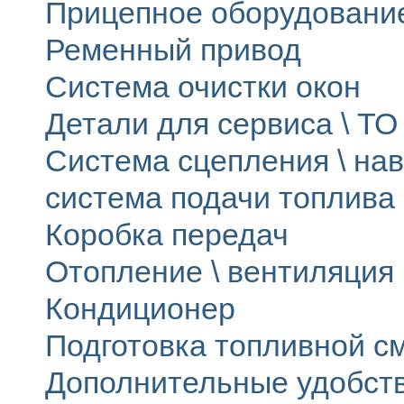
Прицепное оборудовани
Ременный привод
Система очистки окон
Детали для сервиса \ ТО 
Система сцепления \ на
система подачи топлива
Коробка передач
Отопление \ вентиляция
Кондиционер
Подготовка топливной с
Дополнительные удобст