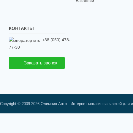
Вакансии
КОНТАКТЫ
+38 (050) 478-
77-30
Заказать звонок
Copyright © 2009-2026 Олимпия-Авто - Интернет магазин запчастей для 