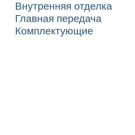
Внутренняя отделка
Главная передача
Комплектующие