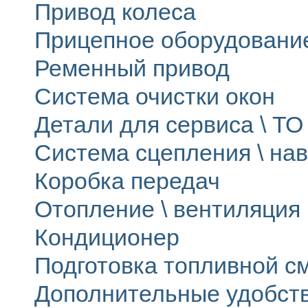
Привод колеса
Прицепное оборудовани
Ременный привод
Система очистки окон
Детали для сервиса \ ТО 
Система сцепления \ на
Коробка передач
Отопление \ вентиляция
Кондиционер
Подготовка топливной с
Дополнительные удобст