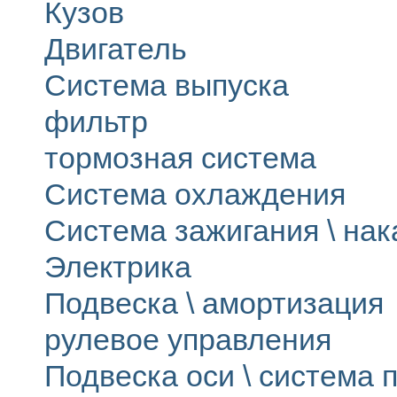
Кузов
Двигатель
Система выпуска
фильтр
тормозная система
Система охлаждения
Система зажигания \ на
Электрика
Подвеска \ амортизация
рулевое управления
Подвеска оси \ система п