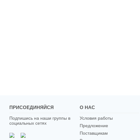
ПРИСОЕДИНЯЙСЯ
О НАС
Подпишись на наши группы в
Условия работы
социальных сетях
Предложение
Поставщикам