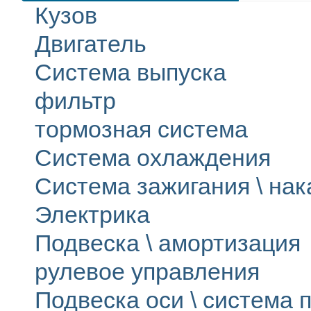
Кузов
Двигатель
Система выпуска
фильтр
тормозная система
Система охлаждения
Система зажигания \ на
Электрика
Подвеска \ амортизация
рулевое управления
Подвеска оси \ система п