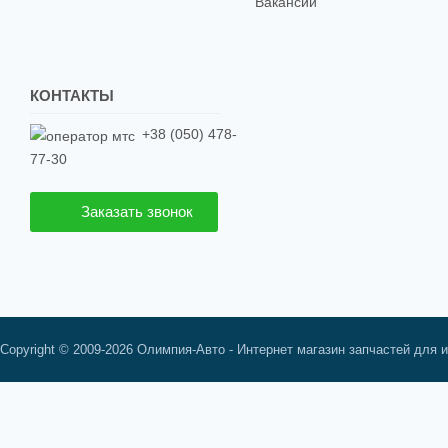
Вакансии
КОНТАКТЫ
+38 (050) 478-
77-30
Заказать звонок
Copyright © 2009-2026 Олимпия-Авто - Интернет магазин запчастей для 