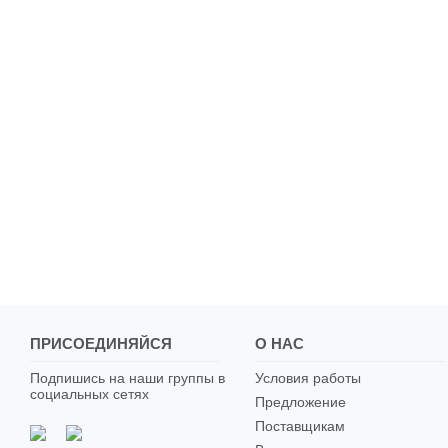
ПРИСОЕДИНЯЙСЯ
О НАС
Подпишись на наши группы в
Условия работы
социальных сетях
Предложение
Поставщикам