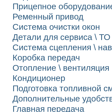
Прицепное оборудовани
Ременный привод
Система очистки окон
Детали для сервиса \ ТО 
Система сцепления \ на
Коробка передач
Отопление \ вентиляция
Кондиционер
Подготовка топливной с
Дополнительные удобст
Главная передача