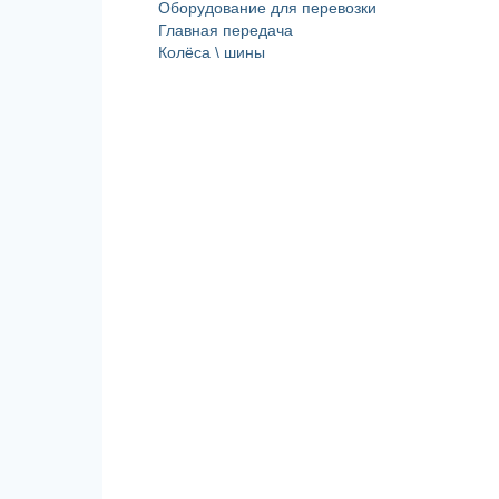
Оборудование для перевозки
Главная передача
Колёса \ шины