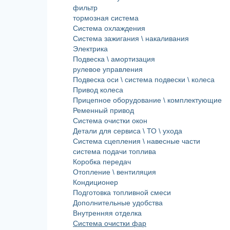
фильтр
тормозная система
Система охлаждения
Система зажигания \ накаливания
Электрика
Подвеска \ амортизация
рулевое управления
Подвеска оси \ система подвески \ колеса
Привод колеса
Прицепное оборудование \ комплектующие
Ременный привод
Система очистки окон
Детали для сервиса \ ТО \ ухода
Система сцепления \ навесные части
система подачи топлива
Коробка передач
Отопление \ вентиляция
Кондиционер
Подготовка топливной смеси
Дополнительные удобства
Внутренняя отделка
Система очистки фар