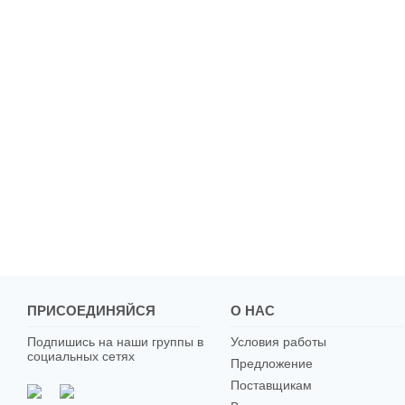
ПРИСОЕДИНЯЙСЯ
О НАС
Подпишись на наши группы в
Условия работы
социальных сетях
Предложение
Поставщикам