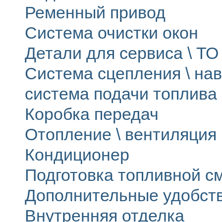
Ременный привод
Система очистки окон
Детали для сервиса \ ТО 
Система сцепления \ на
система подачи топлива
Коробка передач
Отопление \ вентиляция
Кондиционер
Подготовка топливной с
Дополнительные удобст
Внутренняя отделка