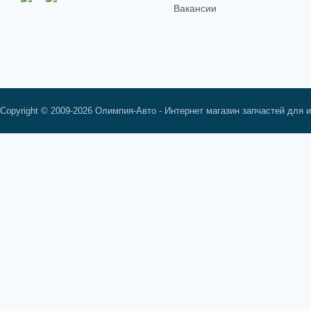
Вакансии
Copyright © 2009-2026 Олимпия-Авто - Интернет магазин запчастей для 