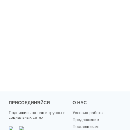
ПРИСОЕДИНЯЙСЯ
О НАС
Подпишись на наши группы в
Условия работы
социальных сетях
Предложение
Поставщикам