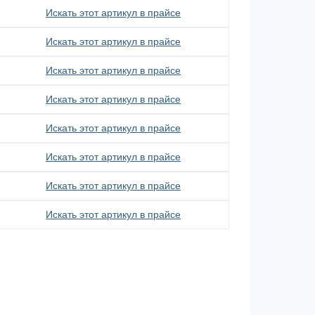
Искать этот артикул в прайсе
Искать этот артикул в прайсе
Искать этот артикул в прайсе
Искать этот артикул в прайсе
Искать этот артикул в прайсе
Искать этот артикул в прайсе
Искать этот артикул в прайсе
Искать этот артикул в прайсе