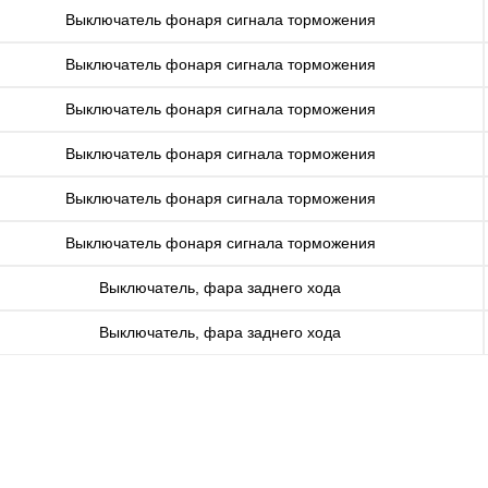
Выключатель фонаря сигнала торможения
Выключатель фонаря сигнала торможения
Выключатель фонаря сигнала торможения
Выключатель фонаря сигнала торможения
Выключатель фонаря сигнала торможения
Выключатель фонаря сигнала торможения
Выключатель, фара заднего хода
Выключатель, фара заднего хода