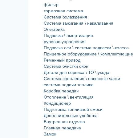
фильтр
тормозная система
Система охлаждения
Система зажигания \ накаливания
Электрика
Подвеска \ амортизация
рулевое управления
Подвеска оси \ система подвески \ колеса
Прицепное оборудование \ комплектующие
Ременный привод
Система очистки окон
Детали для сервиса \ ТО \ ухода
Система сцепления \ навесные части
система подачи топлива
Коробка передач
Отопление \ вентиляция
Кондиционер
Подготовка топливной смеси
Дополнительные удобства
Внутренняя отделка
Главная передача
Замок