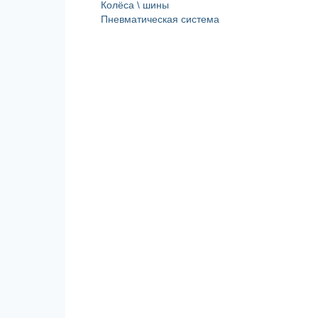
Колёса \ шины
Пневматическая система