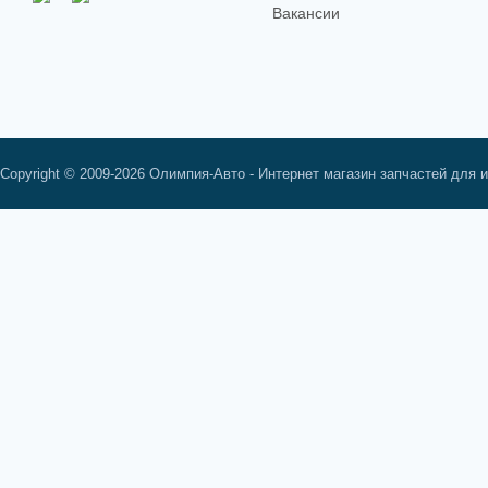
Вакансии
Copyright © 2009-2026 Олимпия-Авто - Интернет магазин запчастей для 