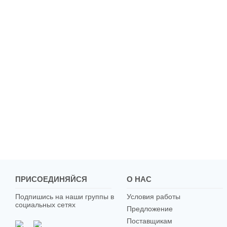
ПРИСОЕДИНЯЙСЯ
О НАС
Подпишись на наши группы в
Условия работы
социальных сетях
Предложение
Поставщикам