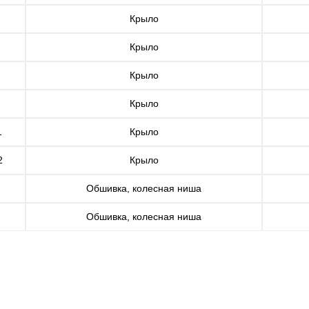
Крыло
Крыло
Крыло
Крыло
1
Крыло
2
Крыло
Обшивка, колесная ниша
Обшивка, колесная ниша