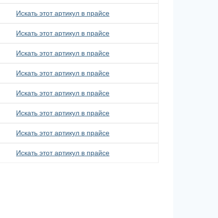
Искать этот артикул в прайсе
Искать этот артикул в прайсе
Искать этот артикул в прайсе
Искать этот артикул в прайсе
Искать этот артикул в прайсе
Искать этот артикул в прайсе
Искать этот артикул в прайсе
Искать этот артикул в прайсе