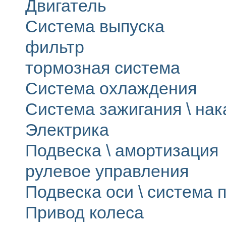
Двигатель
Система выпуска
фильтр
тормозная система
Система охлаждения
Система зажигания \ на
Электрика
Подвеска \ амортизация
рулевое управления
Подвеска оси \ система п
Привод колеса