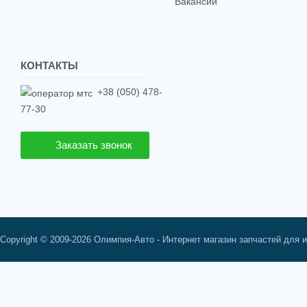
Вакансии
КОНТАКТЫ
+38 (050) 478-
77-30
Заказать звонок
Copyright © 2009-2026 Олимпия-Авто - Интернет магазин запчастей для 