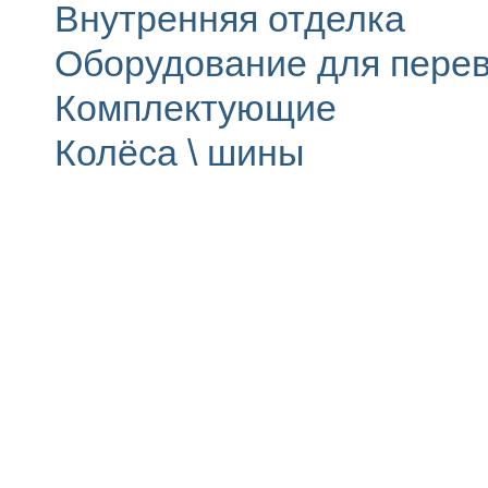
Внутренняя отделка
Оборудование для перев
Комплектующие
Колёса \ шины