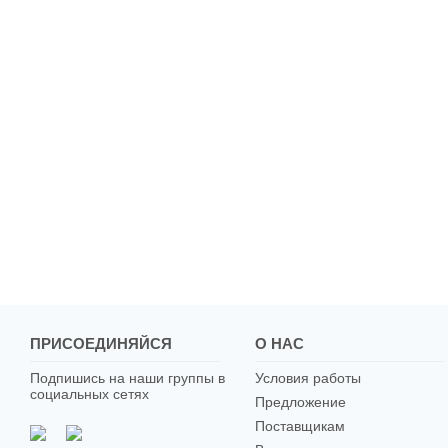
ПРИСОЕДИНЯЙСЯ
О НАС
Подпишись на наши группы в
Условия работы
социальных сетях
Предложение
Поставщикам