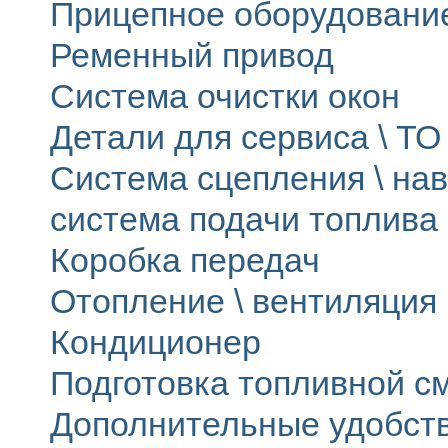
Прицепное оборудовани
Ременный привод
Система очистки окон
Детали для сервиса \ ТО 
Система сцепления \ на
система подачи топлива
Коробка передач
Отопление \ вентиляция
Кондиционер
Подготовка топливной с
Дополнительные удобст