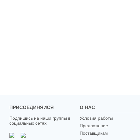
ПРИСОЕДИНЯЙСЯ
О НАС
Подпишись на наши группы в
Условия работы
социальных сетях
Предложение
Поставщикам