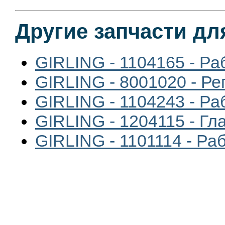
Другие запчасти дл
GIRLING - 1104165 - Р
GIRLING - 8001020 - Ре
GIRLING - 1104243 - Р
GIRLING - 1204115 - Г
GIRLING - 1101114 - Ра