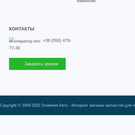
Вакансии
КОНТАКТЫ
+38 (050) 478-
77-30
Заказать звонок
Copyright © 2009-2026 Олимпия-Авто - Интернет магазин запчастей для 