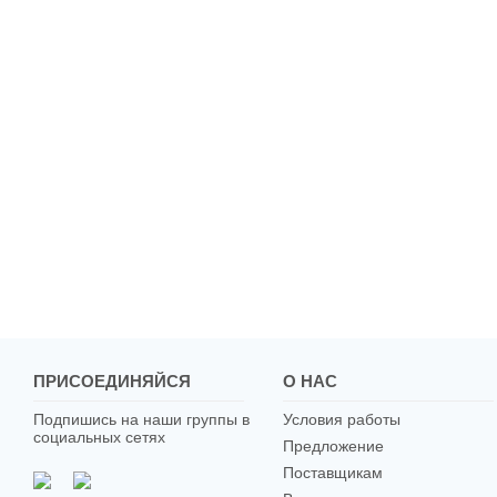
ПРИСОЕДИНЯЙСЯ
О НАС
Подпишись на наши группы в
Условия работы
социальных сетях
Предложение
Поставщикам