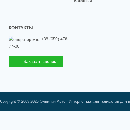
Вакансии
КОНТАКТЫ
+38 (050) 478-
77-30
Заказать звонок
Copyright © 2009-2026 Олимпия-Авто - Интернет магазин запчастей для 