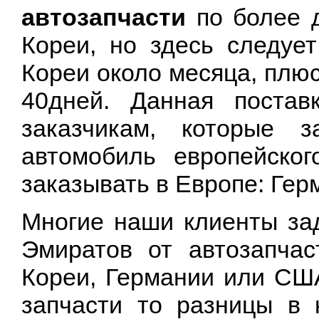
автозапчасти
по более 
Кореи, но здесь следует
Кореи около месяца, плю
40дней. Данная постав
заказчикам, которые 
автомобиль европейског
заказывать в Европе: Герм
Многие наши клиенты зад
Эмиратов от автозапчас
Кореи, Германии или США
запчасти то разницы в 