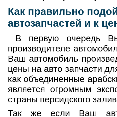
Как правильно подой
автозапчастей и к це
В первую очередь Вы 
производителе автомобил
Ваш автомобиль произвед
цены на авто запчасти дл
как объединенные арабск
является огромным эксп
страны персидского залив
Так же если Ваш авто