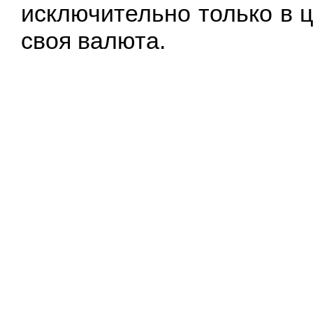
исключительно только в ц
своя валюта.