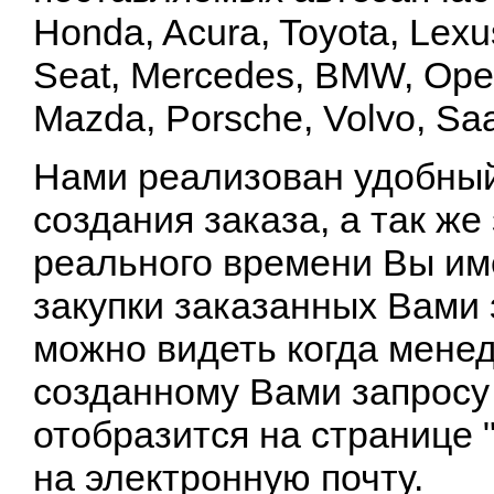
Honda, Acura, Toyota, Lexus
Seat, Mercedes, BMW, Opel,
Mazda, Porsche, Volvo, Saa
Нами реализован удобный
создания заказа, а так же
реального времени Вы им
закупки заказанных Вами 
можно видеть когда менед
созданному Вами запросу 
отобразится на странице 
на электронную почту.