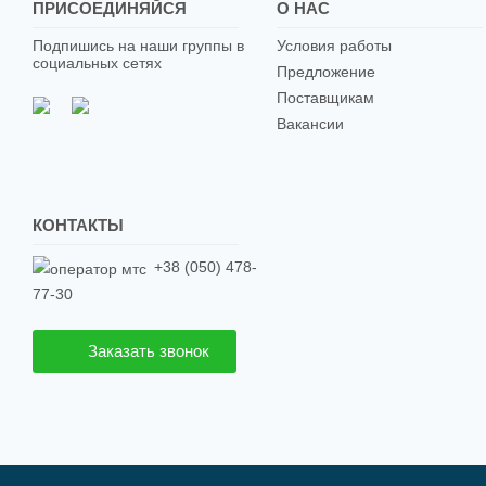
ПРИСОЕДИНЯЙСЯ
О НАС
Подпишись на наши группы в
Условия работы
социальных сетях
Предложение
Поставщикам
Вакансии
КОНТАКТЫ
+38 (050) 478-
77-30
Заказать звонок