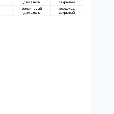
двигатель
закрытый
Бензиновый
вездеход
двигатель
закрытый