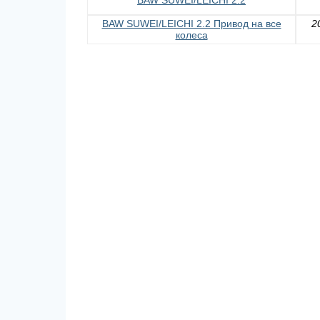
BAW SUWEI/LEICHI 2.2 Привод на все
2
колеса