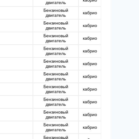
двигатель
Бензиновый
кабрио
двигатель
Бензиновый
кабрио
двигатель
Бензиновый
кабрио
двигатель
Бензиновый
кабрио
двигатель
Бензиновый
кабрио
двигатель
Бензиновый
кабрио
двигатель
Бензиновый
кабрио
двигатель
Бензиновый
кабрио
двигатель
Бензиновый
кабрио
двигатель
Бензиновый
кабрио
двигатель
Бензиновый