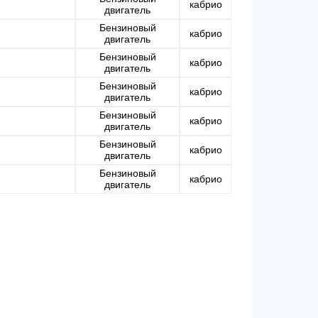
кабрио
двигатель
Бензиновый
кабрио
двигатель
Бензиновый
кабрио
двигатель
Бензиновый
кабрио
двигатель
Бензиновый
кабрио
двигатель
Бензиновый
кабрио
двигатель
Бензиновый
кабрио
двигатель