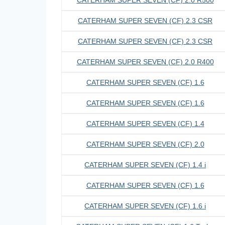
CATERHAM SUPER SEVEN (CF) 2.3 CSR
CATERHAM SUPER SEVEN (CF) 2.3 CSR
CATERHAM SUPER SEVEN (CF) 2.0 R400
CATERHAM SUPER SEVEN (CF) 1.6
CATERHAM SUPER SEVEN (CF) 1.6
CATERHAM SUPER SEVEN (CF) 1.4
CATERHAM SUPER SEVEN (CF) 2.0
CATERHAM SUPER SEVEN (CF) 1.4 i
CATERHAM SUPER SEVEN (CF) 1.6
CATERHAM SUPER SEVEN (CF) 1.6 i