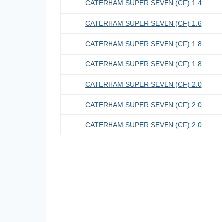
CATERHAM SUPER SEVEN (CF) 1.4
CATERHAM SUPER SEVEN (CF) 1.6
CATERHAM SUPER SEVEN (CF) 1.8
CATERHAM SUPER SEVEN (CF) 1.8
CATERHAM SUPER SEVEN (CF) 2.0
CATERHAM SUPER SEVEN (CF) 2.0
CATERHAM SUPER SEVEN (CF) 2.0