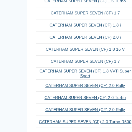
CATERHAM SUPER SEVEN (CF) 1.6 Turbo
CATERHAM SUPER SEVEN (CF) 1.7
CATERHAM SUPER SEVEN (CF) 1.8 i
CATERHAM SUPER SEVEN (CF) 2.0 i
CATERHAM SUPER SEVEN (CF) 1.8 16 V
CATERHAM SUPER SEVEN (CF) 1.7
CATERHAM SUPER SEVEN (CF) 1.8 VVTi Super
Sport
CATERHAM SUPER SEVEN (CF) 2.0 Rally
CATERHAM SUPER SEVEN (CF) 2.0 Turbo
CATERHAM SUPER SEVEN (CF) 2.0 Rally
CATERHAM SUPER SEVEN (CF) 2.0 Turbo R500