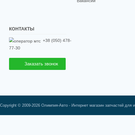
Вакансии
КОНТАКТЫ
+38 (050) 478-
77-30
Заказать звонок
Copyright © 2009-2026 Олимпия-Авто - Интернет магазин запчастей для 