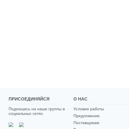
ПРИСОЕДИНЯЙСЯ
О НАС
Подпишись на наши группы в
Условия работы
социальных сетях
Предложение
Поставщикам