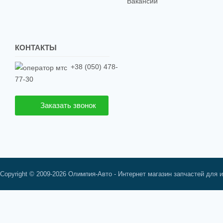
Вакансии
КОНТАКТЫ
+38 (050) 478-
77-30
Заказать звонок
Copyright © 2009-2026 Олимпия-Авто - Интернет магазин запчастей для 