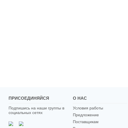
ПРИСОЕДИНЯЙСЯ
О НАС
Подпишись на наши группы в
Условия работы
социальных сетях
Предложение
Поставщикам