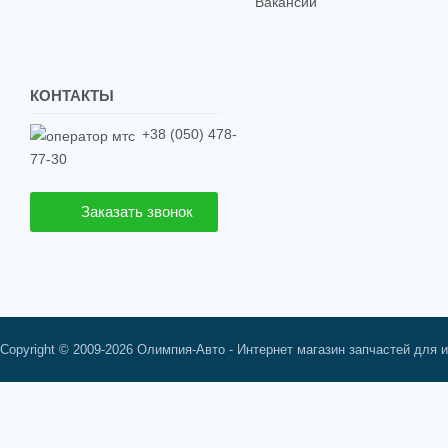
Вакансии
КОНТАКТЫ
+38 (050) 478-
77-30
Заказать звонок
Copyright © 2009-2026 Олимпия-Авто - Интернет магазин запчастей для 