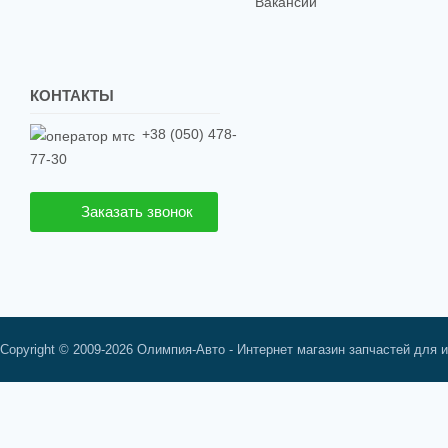
Вакансии
КОНТАКТЫ
+38 (050) 478-
77-30
Заказать звонок
Copyright © 2009-2026 Олимпия-Авто - Интернет магазин запчастей для 