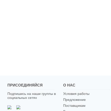
ПРИСОЕДИНЯЙСЯ
О НАС
Подпишись на наши группы в
Условия работы
социальных сетях
Предложение
Поставщикам