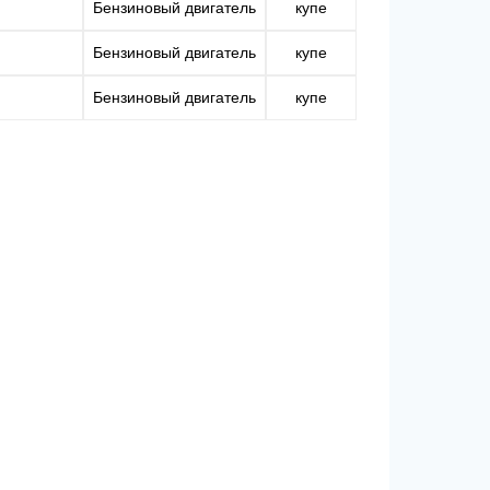
Бензиновый двигатель
купе
Бензиновый двигатель
купе
Бензиновый двигатель
купе