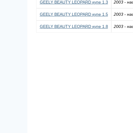
GEELY BEAUTY LEOPARD купе 1.3
2003
-
на
GEELY BEAUTY LEOPARD купе 1.5
2003
-
на
GEELY BEAUTY LEOPARD купе 1.8
2003
-
на