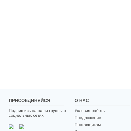
ПРИСОЕДИНЯЙСЯ
О НАС
Подпишись на наши группы в
Условия работы
социальных сетях
Предложение
Поставщикам