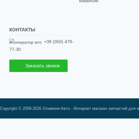
Вакансии
КОНТАКТЫ
+38 (050) 478-
77-30
Заказать звонок
Copyright © 2009-2026 Олимпия-Авто - Интернет магазин запчастей для 