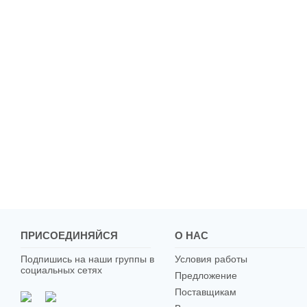
ПРИСОЕДИНЯЙСЯ
О НАС
Подпишись на наши группы в
Условия работы
социальных сетях
Предложение
Поставщикам