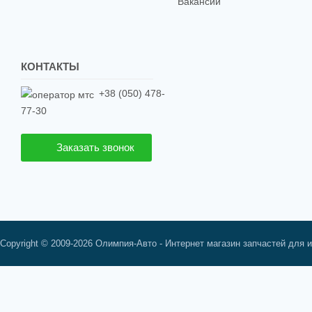
Вакансии
КОНТАКТЫ
+38 (050) 478-
77-30
Заказать звонок
Copyright © 2009-2026 Олимпия-Авто - Интернет магазин запчастей для 