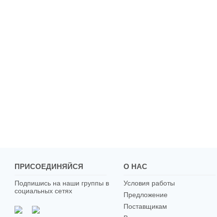
ПРИСОЕДИНЯЙСЯ
О НАС
Подпишись на наши группы в
Условия работы
социальных сетях
Предложение
Поставщикам