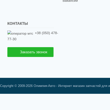
Вакансии
КОНТАКТЫ
+38 (050) 478-
77-30
Заказать звонок
Copyright © 2009-2026 Олимпия-Авто - Интернет магазин запчастей для 