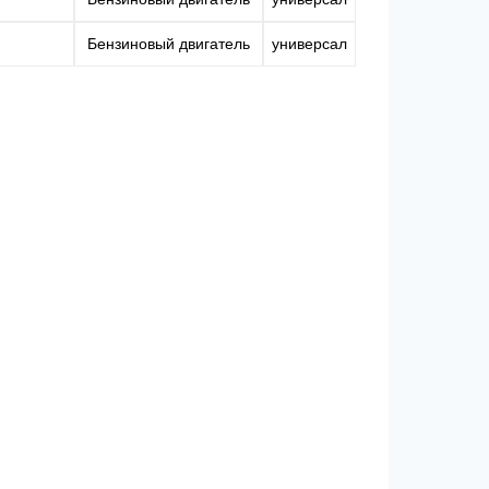
Бензиновый двигатель
универсал