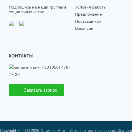
Подпишись на наши группы в
Условия работы
социальных сетях
Предложение
Поставщикам
Вакансии
КОНТАКТЫ
+38 (050) 478-
77-30
Заказать звонок
Copyright © 2009-2026 Олимпия-Авто - Интернет магазин запчастей для 