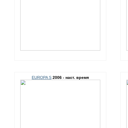
EUROPA S
2006 - наст. время