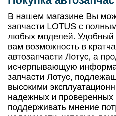
Покупка автозапчас
В нашем магазине Вы мож
запчасти LOTUS с полным
любых моделей. Удобный 
вам возможность в кратча
автозапчасти Лотус, а п
исчерпывающую информац
запчасти Лотус, подлежа
высокими эксплуатационн
надежных и проверенных 
поддерживать мнение пот