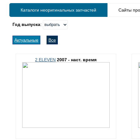
Каталоги неоригинальных запчастей
Сайты про
Год выпуска
:
Актуальные
Все
2 ELEVEN
2007 - наст. время