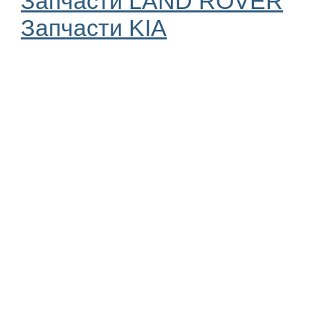
Запчасти LAND ROVER
Запчасти KIA