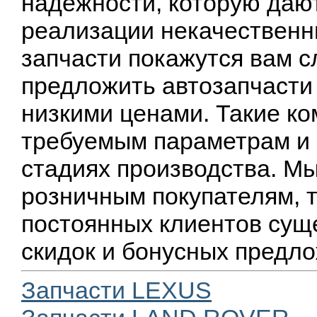
надежности, которую дают
реализации некачественн
запчасти покажутся вам с
предложить автозапчасти
низкими ценами. Такие к
требуемым параметрам и 
стадиях производства. М
розничным покупателям, т
постоянных клиентов сущ
скидок и бонусных предл
Запчасти LEXUS