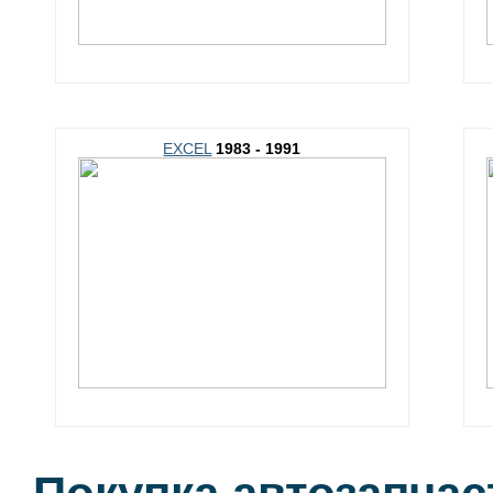
EXCEL
1983 - 1991