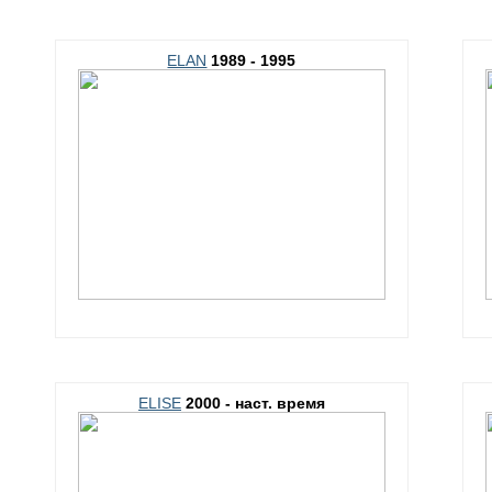
ELAN
1989 - 1995
ELISE
2000 - наст. время