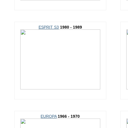
ESPRIT S3
1980 - 1989
EUROPA
1966 - 1970