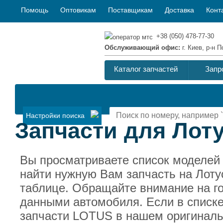
Помощь
Оптовикам
Поставщикам
Доставка
Конт
+38 (050) 478-77-30
Обслуживающий офис:
г. Киев, р-н
Каталог запчастей
Запр
Настройки поиска
Запчасти для Лоту
Вы просматриваете список моделей
найти нужную Вам запчасть на Лоту
таблице. Обращайте внимание на г
данными автомобиля. Если в списке
запчасти LOTUS в нашем оригиналь