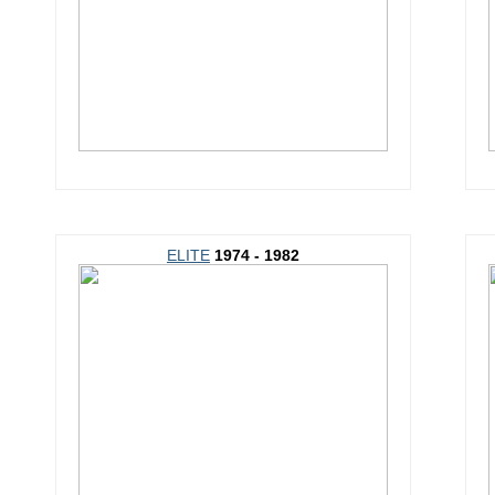
ELITE
1974 - 1982