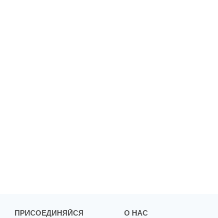
ПРИСОЕДИНЯЙСЯ
О НАС