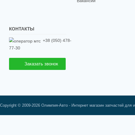
Вакансии
КОНТАКТЫ
+38 (050) 478-
77-30
Заказать звонок
Copyright © 2009-2026 Олимпия-Авто - Интернет магазин запчастей для 