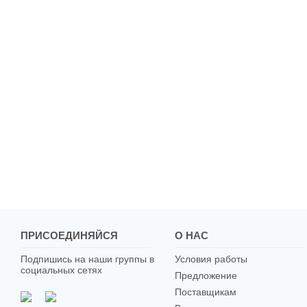
ПРИСОЕДИНЯЙСЯ
О НАС
Подпишись на наши группы в
Условия работы
социальных сетях
Предложение
Поставщикам