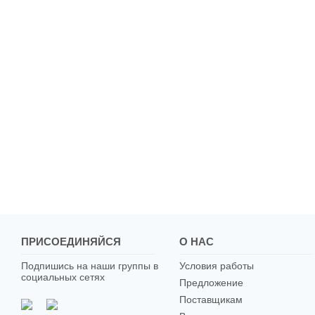
ПРИСОЕДИНЯЙСЯ
О НАС
Подпишись на наши группы в
Условия работы
социальных сетях
Предложение
Поставщикам