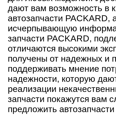
дают вам возможность в 
автозапчасти PACKARD, 
исчерпывающую информац
запчасти PACKARD, подле
отличаются высокими экс
получены от надежных и 
поддерживать мнение пот
надежности, которую даю
реализации некачественн
запчасти покажутся вам с
предложить автозапчасти