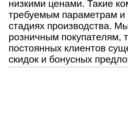
низкими ценами. Такие к
требуемым параметрам и 
стадиях производства. М
розничным покупателям, т
постоянных клиентов сущ
скидок и бонусных предл