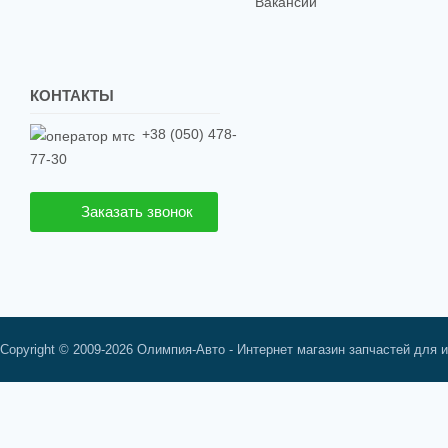
Вакансии
КОНТАКТЫ
+38 (050) 478-
77-30
Заказать звонок
Copyright © 2009-2026 Олимпия-Авто - Интернет магазин запчастей для 