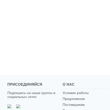
ПРИСОЕДИНЯЙСЯ
О НАС
Подпишись на наши группы в
Условия работы
социальных сетях
Предложение
Поставщикам