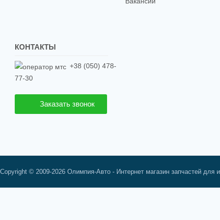
Вакансии
КОНТАКТЫ
+38 (050) 478-
77-30
Заказать звонок
Copyright © 2009-2026 Олимпия-Авто - Интернет магазин запчастей для 