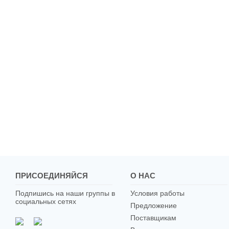
ПРИСОЕДИНЯЙСЯ
О НАС
Подпишись на наши группы в
Условия работы
социальных сетях
Предложение
Поставщикам