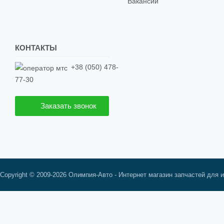
Вакансии
КОНТАКТЫ
+38 (050) 478-
77-30
Заказать звонок
Copyright © 2009-2026 Олимпия-Авто - Интернет магазин запчастей для 