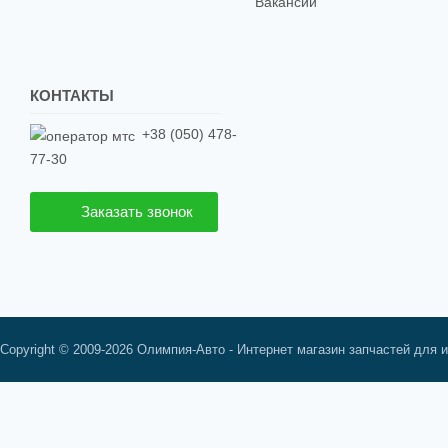
Вакансии
КОНТАКТЫ
+38 (050) 478-
77-30
Заказать звонок
Copyright © 2009-2026 Олимпия-Авто - Интернет магазин запчастей для 