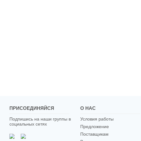
ПРИСОЕДИНЯЙСЯ
О НАС
Подпишись на наши группы в
Условия работы
социальных сетях
Предложение
Поставщикам