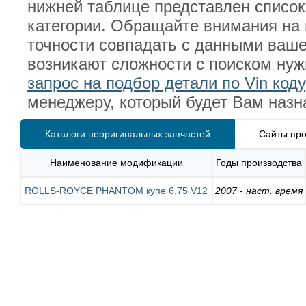
нижней таблице представлен списо
категории. Обращайте внимания на 
точности совпадать с данными ва
возникают сложности с поиском ну
запрос на подбор детали по Vin коду
менеджеру, который будет Вам назн
Каталоги неоригинальных запчастей
Сайты про
Наименование модификации
Годы производства
ROLLS-ROYCE PHANTOM купе 6.75 V12
2007
-
наст. время