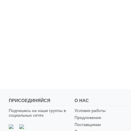
ПРИСОЕДИНЯЙСЯ
О НАС
Подпишись на наши группы в
Условия работы
социальных сетях
Предложение
Поставщикам