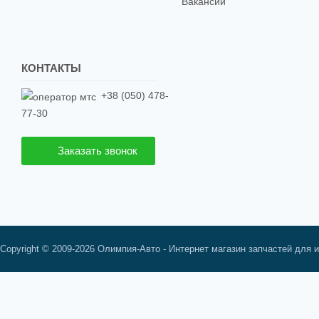
Вакансии
КОНТАКТЫ
+38 (050) 478-
77-30
Заказать звонок
Copyright © 2009-2026 Олимпия-Авто - Интернет магазин запчастей для 